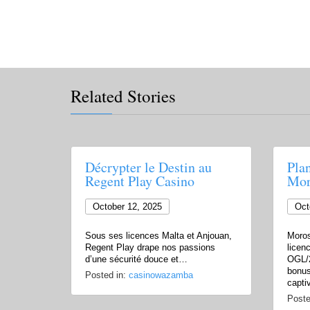
Related Stories
Décrypter le Destin au
Pla
Regent Play Casino
Mor
October 12, 2025
Oct
Sous ses licences Malta et Anjouan,
Moros
Regent Play drape nos passions
licen
d’une sécurité douce et…
OGL/2
bonus
Posted in:
casinowazamba
capti
Poste