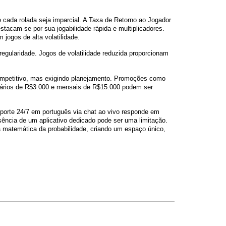
 cada rolada seja imparcial. A Taxa de Retorno ao Jogador
stacam-se por sua jogabilidade rápida e multiplicadores.
jogos de alta volatilidade.
egularidade. Jogos de volatilidade reduzida proporcionam
ompetitivo, mas exigindo planejamento. Promoções como
iários de R$3.000 e mensais de R$15.000 podem ser
uporte 24/7 em português via chat ao vivo responde em
ência de um aplicativo dedicado pode ser uma limitação.
 matemática da probabilidade, criando um espaço único,