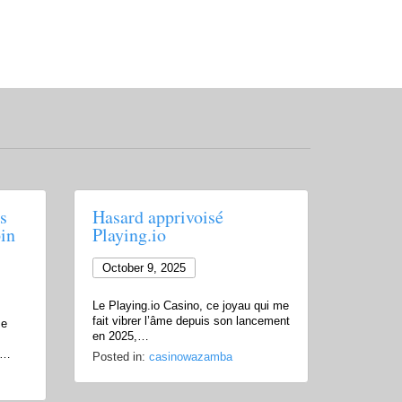
s
Hasard apprivoisé
Comme
in
Playing.io
mises 
au Bu
October 9, 2025
Octobe
Le Playing.io Casino, ce joyau qui me
fait vibrer l’âme depuis son lancement
me
Le site 
en 2025,…
environn
de…
catalogue
Posted in:
casinowazamba
Posted i