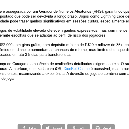
de é assegurada por um Gerador de Números Aleatórios (RNG), garantindo que
apostado que pode ser devolvida a longo prazo. Jogos como Lightning Dice de
dade pode trazer ganhos significativos em sessões curtas, especialmente em 
 Jogos de volatilidade elevada oferecem ganhos expressivos, mas com menos r
rmite escolhas que se adaptar ao perfil de risco dos jogadores.
$2.000 com giros grátis, com depósito mínimo de R$20 e rollover de 35x, c
mios em dinheiro aumentam as chances de retorno, mas limites de saque d
ssados em até 3-5 dias para transferências.
icença de Curaçao e a ausência de avaliações detalhadas exigem cautela. O s
ras. A interface, otimizada para iOS,
DiceBet Casino
é acessível, mas a aus
nscientes, maximizando a experiência. A diversão do jogo se combina com a
 de jogar.




Like
Tweet
+1
Pin it