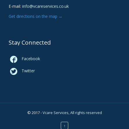
E-mail:
info@vcareservices.co.uk
Get directions on the map
→
Stay Connected

Facebook

Twitter
© 2017 -
Vcare Services, All rights reserved
↑