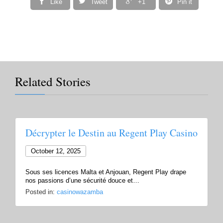




Like
Tweet
+1
Pin it
Related Stories
Décrypter le Destin au Regent Play Casino
October 12, 2025
Sous ses licences Malta et Anjouan, Regent Play drape
nos passions d’une sécurité douce et…
Posted in:
casinowazamba