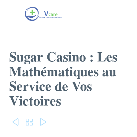
Sugar Casino : Les
Mathématiques au
Service de Vos
Victoires


