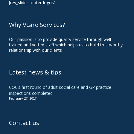
[rev_slider footer-logos]
Why Vcare Services?
Our passion is to provide quality service through well
trained and vetted staff which helps us to build trustworthy
relationship with our clients
Latest news & tips
CQC’s first round of adult social care and GP practice
inspections completed
February 27, 2017
Contact us