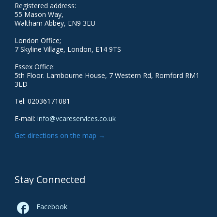
Registered address:
55 Mason Way,
Waltham Abbey, EN9 3EU
London Office;
7 Skyline Village, London, E14 9TS
Essex Office:
5th Floor. Lambourne House, 7 Western Rd, Romford RM1
3LD
Tel: 02036171081
E-mail:
info@vcareservices.co.uk
Get directions on the map
→
Stay Connected

Facebook