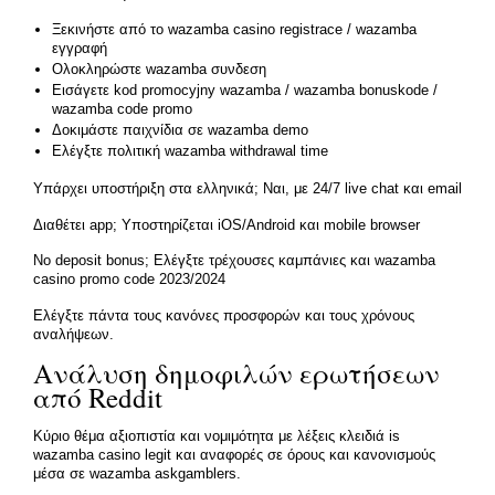
Ξεκινήστε από το wazamba casino registrace / wazamba
εγγραφή
Ολοκληρώστε wazamba συνδεση
Εισάγετε kod promocyjny wazamba / wazamba bonuskode /
wazamba code promo
Δοκιμάστε παιχνίδια σε wazamba demo
Ελέγξτε πολιτική wazamba withdrawal time
Υπάρχει υποστήριξη στα ελληνικά; Ναι, με 24/7 live chat και email
Διαθέτει app; Υποστηρίζεται iOS/Android και mobile browser
No deposit bonus; Ελέγξτε τρέχουσες καμπάνιες και wazamba
casino promo code 2023/2024
Ελέγξτε πάντα τους κανόνες προσφορών και τους χρόνους
αναλήψεων.
Ανάλυση δημοφιλών ερωτήσεων
από Reddit
Κύριο θέμα αξιοπιστία και νομιμότητα με λέξεις κλειδιά is
wazamba casino legit και αναφορές σε όρους και κανονισμούς
μέσα σε wazamba askgamblers.