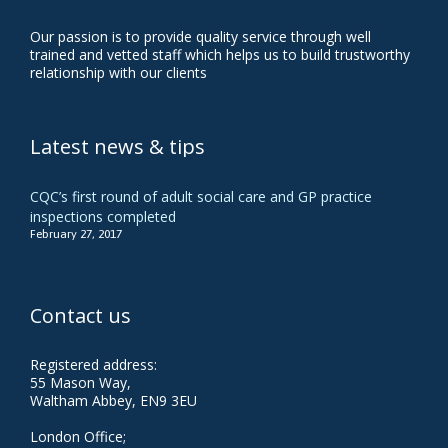
Our passion is to provide quality service through well
trained and vetted staff which helps us to build trustworthy
relationship with our clients
Latest news & tips
CQC’s first round of adult social care and GP practice
inspections completed
February 27, 2017
Contact us
Registered address:
55 Mason Way,
Waltham Abbey, EN9 3EU
London Office;