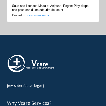
Sous ses licences Malta et Anjouan, Regent Play drape
nos passions d’une sécurité douce et…
Posted in:
casinowazamba
[rev_slider footer-logos]
Why Vcare Services?