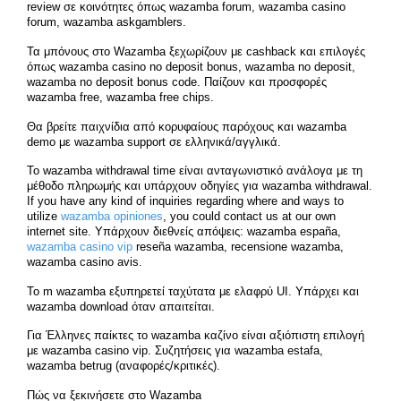
review σε κοινότητες όπως wazamba forum, wazamba casino
forum, wazamba askgamblers.
Τα μπόνους στο Wazamba ξεχωρίζουν με cashback και επιλογές
όπως wazamba casino no deposit bonus, wazamba no deposit,
wazamba no deposit bonus code. Παίζουν και προσφορές
wazamba free, wazamba free chips.
Θα βρείτε παιχνίδια από κορυφαίους παρόχους και wazamba
demo με wazamba support σε ελληνικά/αγγλικά.
Το wazamba withdrawal time είναι ανταγωνιστικό ανάλογα με τη
μέθοδο πληρωμής και υπάρχουν οδηγίες για wazamba withdrawal.
If you have any kind of inquiries regarding where and ways to
utilize
wazamba opiniones
, you could contact us at our own
internet site. Υπάρχουν διεθνείς απόψεις: wazamba españa,
wazamba casino vip
reseña wazamba, recensione wazamba,
wazamba casino avis.
Το m wazamba εξυπηρετεί ταχύτατα με ελαφρύ UI. Υπάρχει και
wazamba download όταν απαιτείται.
Για Έλληνες παίκτες το wazamba καζίνο είναι αξιόπιστη επιλογή
με wazamba casino vip. Συζητήσεις για wazamba estafa,
wazamba betrug (αναφορές/κριτικές).
Πώς να ξεκινήσετε στο Wazamba