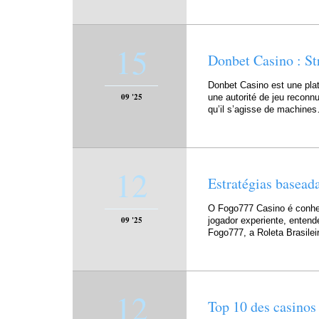
15
Donbet Casino : Str
Donbet Casino est une plat
09 '25
une autorité de jeu reconnu
qu’il s’agisse de machine
12
Estratégias basead
O Fogo777 Casino é conhec
09 '25
jogador experiente, entend
Fogo777, a Roleta Brasile
12
Top 10 des casinos 