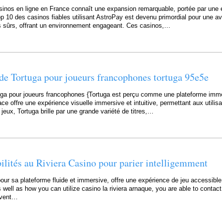
asinos en ligne en France connaît une expansion remarquable, portée par une é
Top 10 des casinos fiables utilisant AstroPay est devenu primordial pour une a
us sûrs, offrant un environnement engageant. Ces casinos,…
de Tortuga pour joueurs francophones tortuga 95e5e
uga pour joueurs francophones {Tortuga est perçu comme une plateforme imm
face offre une expérience visuelle immersive et intuitive, permettant aux util
jeux, Tortuga brille par une grande variété de titres,…
bilités au Riviera Casino pour parier intelligemment
pour sa plateforme fluide et immersive, offre une expérience de jeu accessible
well as how you can utilize casino la riviera arnaque, you are able to contact 
uvent…