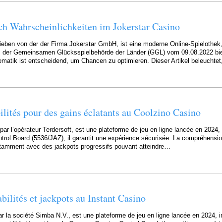
ch Wahrscheinlichkeiten im Jokerstar Casino
ieben von der der Firma Jokerstar GmbH, ist eine moderne Online-Spielothek, d
nz der Gemeinsamen Glücksspielbehörde der Länder (GGL) vom 09.08.2022 biet
matik ist entscheidend, um Chancen zu optimieren. Dieser Artikel beleuchtet
ilités pour des gains éclatants au Coolzino Casino
par l’opérateur Terdersoft, est une plateforme de jeu en ligne lancée en 2024
rol Board (5536/JAZ), il garantit une expérience sécurisée. La compréhensio
notamment avec des jackpots progressifs pouvant atteindre…
bilités et jackpots au Instant Casino
ar la société Simba N.V., est une plateforme de jeu en ligne lancée en 2024, 