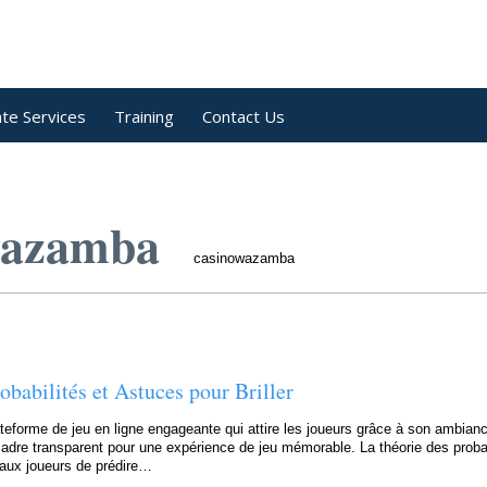
Skip
te Services
Training
Contact Us
to
content
wazamba
casinowazamba
babilités et Astuces pour Briller
eforme de jeu en ligne engageante qui attire les joueurs grâce à son ambian
 cadre transparent pour une expérience de jeu mémorable. La théorie des proba
 aux joueurs de prédire…