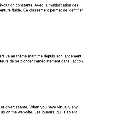
volution constante. Avec la multiplication des
venture fluide. Ce classement permet de identifier
ersive au thème maritime depuis son lancement
isateurs de se plonger immédiatement dans l’action.
 et divertissante. When you have virtually any
us on the web-site. Les joueurs, qu’ils soient