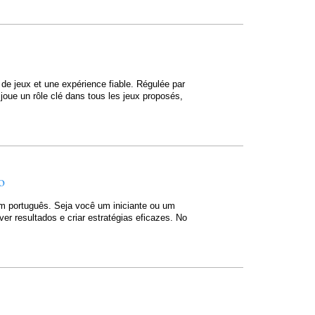
de jeux et une expérience fiable. Régulée par
 joue un rôle clé dans tous les jeux proposés,
o
m português. Seja você um iniciante ou um
er resultados e criar estratégias eficazes. No